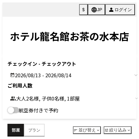
ご予約
MENU