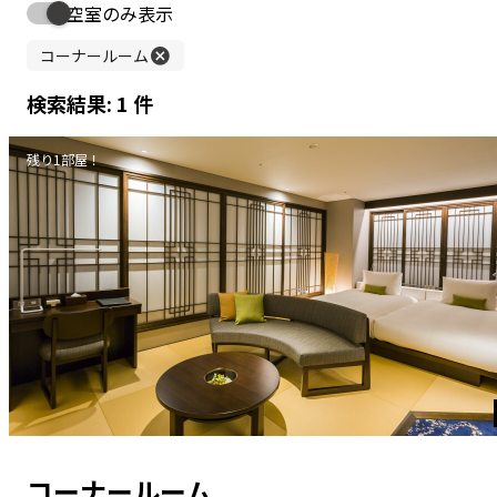
INFORMATION
お知らせ
全て
宿泊
レストラン
イベント
お知らせ